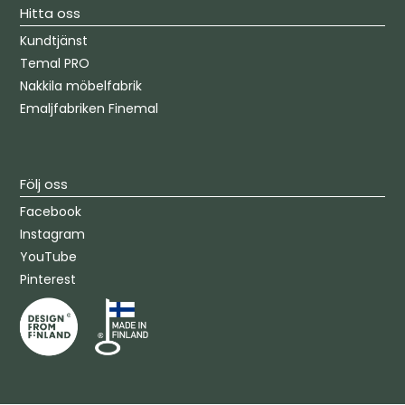
Hitta oss
Kundtjänst
Temal PRO
Nakkila möbelfabrik
Emaljfabriken Finemal
Följ oss
Facebook
Instagram
YouTube
Pinterest