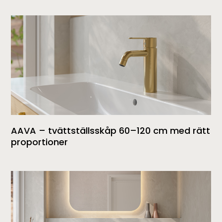
AAVA – tvättställsskåp 60–120 cm med rätt
proportioner