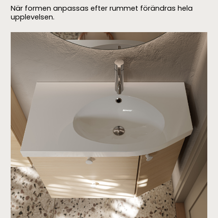
När formen anpassas efter rummet förändras hela
upplevelsen.