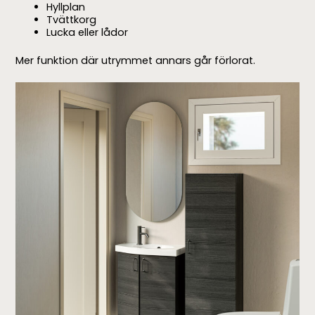
Hyllplan
Tvättkorg
Lucka eller lådor
Mer funktion där utrymmet annars går förlorat.