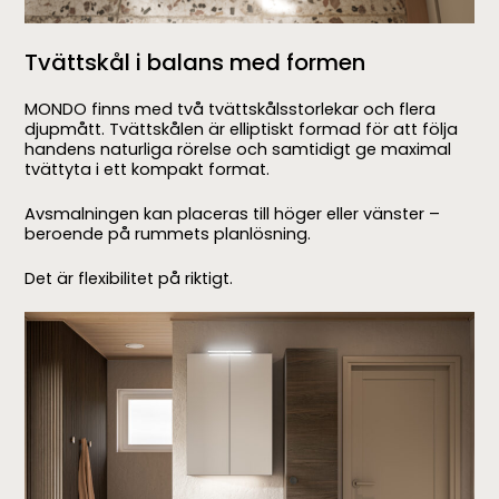
Tvättskål i balans med formen
MONDO finns med två tvättskålsstorlekar och flera
djupmått. Tvättskålen är elliptiskt formad för att följa
handens naturliga rörelse och samtidigt ge maximal
tvättyta i ett kompakt format.
Avsmalningen kan placeras till höger eller vänster –
beroende på rummets planlösning.
Det är flexibilitet på riktigt.