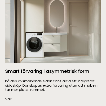
Smart förvaring i asymmetrisk form
På den avsmalnande sidan finns alltid ett integrerat
sidoskåp. Där skapas extra förvaring utan att möbeln
tar mer plats i rummet.
Välj: