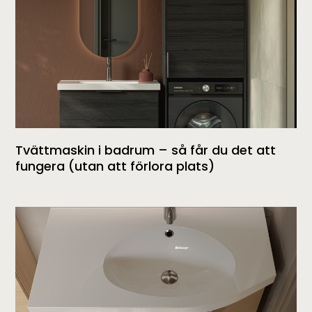
Tvättmaskin i badrum – så får du det att
fungera (utan att förlora plats)