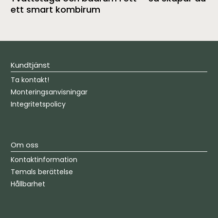
ett smart kombirum
Kundtjänst
Ta kontakt!
Monteringsanvisningar
Integritetspolicy
Om oss
Kontaktinformation
Temals berättelse
Hållbarhet