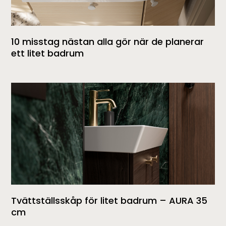
10 misstag nästan alla gör när de planerar
ett litet badrum
Tvättställsskåp för litet badrum – AURA 35
cm