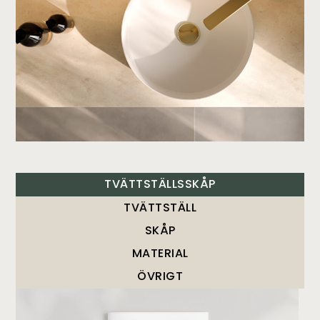
TVÄTTSTÄLLSSKÅP
TVÄTTSTÄLL
SKÅP
MATERIAL
ÖVRIGT