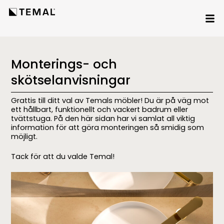
Monterings- och
skötselanvisningar
Grattis till ditt val av Temals möbler! Du är på väg mot
ett hållbart, funktionellt och vackert badrum eller
tvättstuga. På den här sidan har vi samlat all viktig
information för att göra monteringen så smidig som
möjligt.
Tack för att du valde Temal!