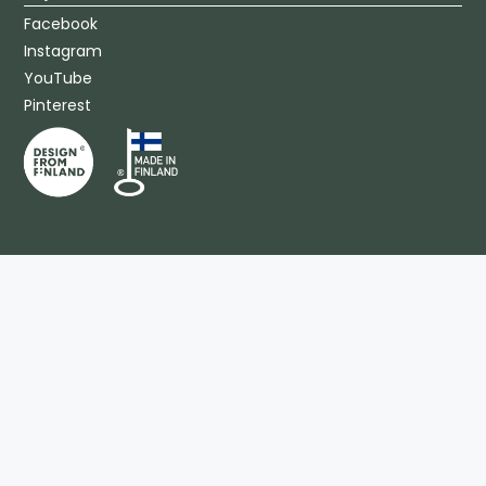
Facebook
Instagram
YouTube
Pinterest