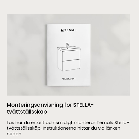
Monteringsanvisning för STELLA-
tvättställsskåp
Läs hur du enkelt och smidigt monterar Temals Stella-
tvättställsskåp. Instruktionerna hittar du via länken
nedan.